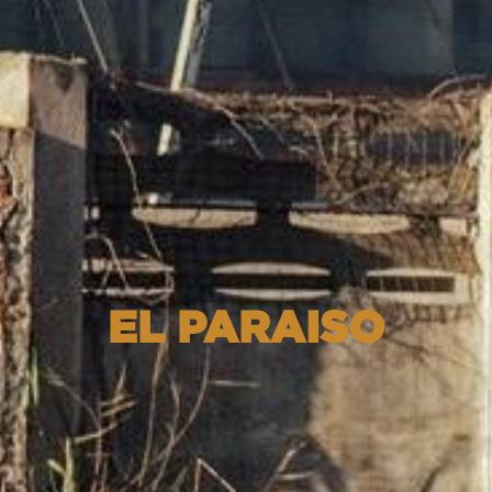
EL PARAISO