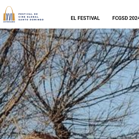
EL FESTIVAL
FCGSD 202